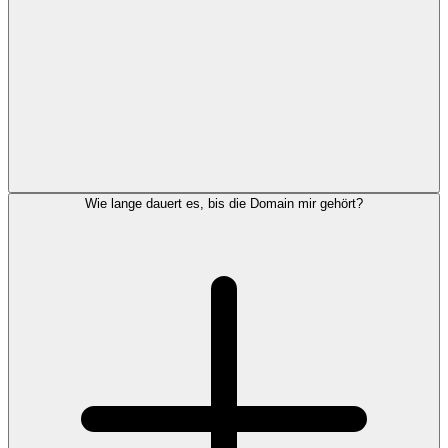
Wie lange dauert es, bis die Domain mir gehört?