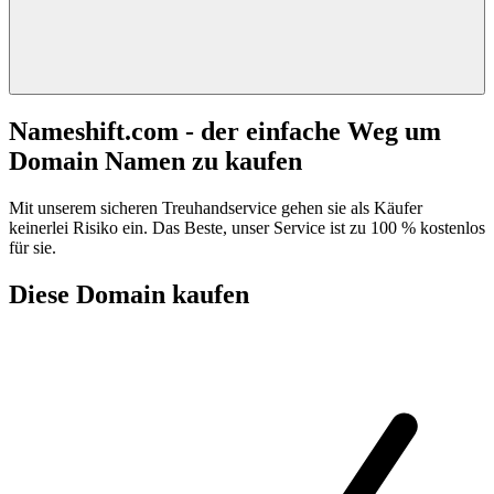
Nameshift.com - der einfache Weg um
Domain Namen zu kaufen
Mit unserem sicheren Treuhandservice gehen sie als Käufer
keinerlei Risiko ein. Das Beste, unser Service ist zu 100 % kostenlos
für sie.
Diese Domain kaufen