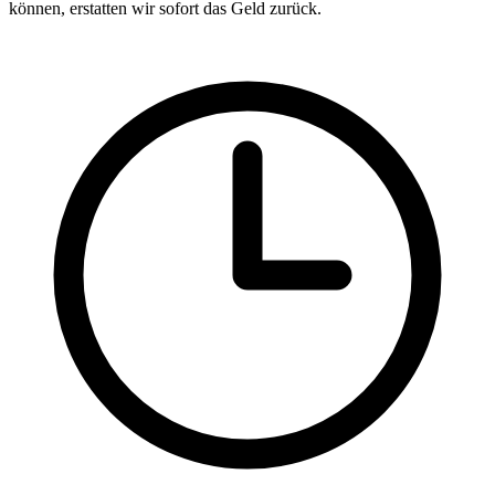
können, erstatten wir sofort das Geld zurück.