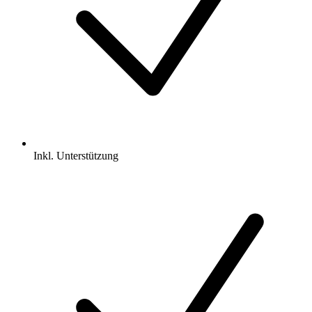
Inkl.
Unterstützung