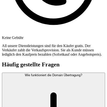
Keine Gebühr
All unsere Dienstleistungen sind für den Käufer gratis. Der
Verkäufer zahlt die Verkaufsprovision. Sie als Kunde müssen
lediglich den Kaufpreis bezahlen (Sofortkauf oder Angebotspreis).
Häufig gestellte Fragen
Wie funktioniert die Domain Übertragung?