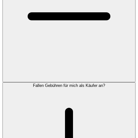
Fallen Gebühren für mich als Käufer an?