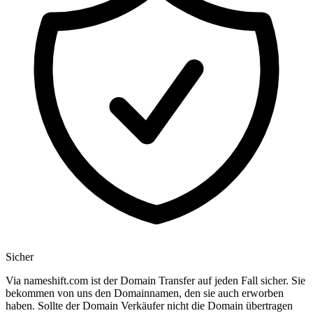
Sicher
Via nameshift.com ist der Domain Transfer auf jeden Fall sicher. Sie
bekommen von uns den Domainnamen, den sie auch erworben
haben. Sollte der Domain Verkäufer nicht die Domain übertragen