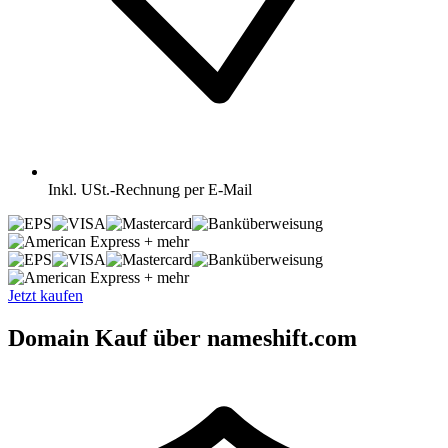
Inkl.
USt.-Rechnung per E-Mail
+ mehr
+ mehr
Jetzt kaufen
Domain Kauf über nameshift.com