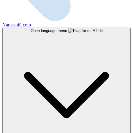
Nameshift.com
Open language menu
de