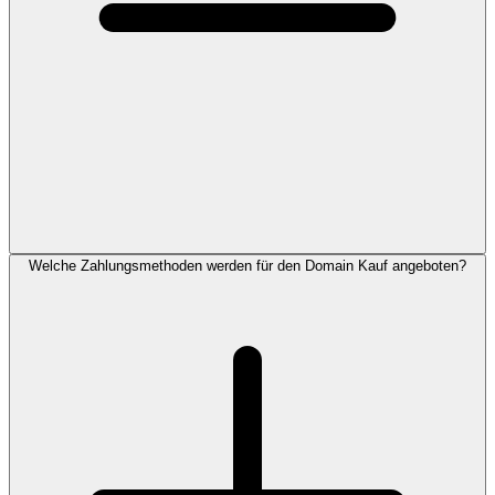
Welche Zahlungsmethoden werden für den Domain Kauf angeboten?