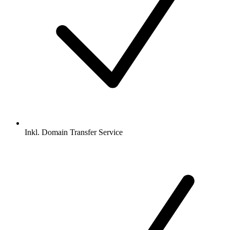
Inkl.
Domain Transfer Service