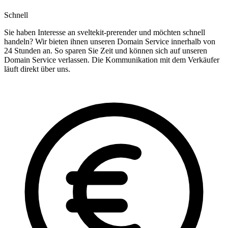
Schnell
Sie haben Interesse an sveltekit-prerender und möchten schnell
handeln? Wir bieten ihnen unseren Domain Service innerhalb von
24 Stunden an. So sparen Sie Zeit und können sich auf unseren
Domain Service verlassen. Die Kommunikation mit dem Verkäufer
läuft direkt über uns.