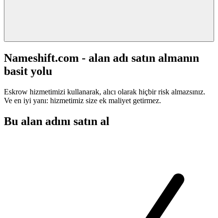
Nameshift.com - alan adı satın almanın
basit yolu
Eskrow hizmetimizi kullanarak, alıcı olarak hiçbir risk almazsınız.
Ve en iyi yanı: hizmetimiz size ek maliyet getirmez.
Bu alan adını satın al