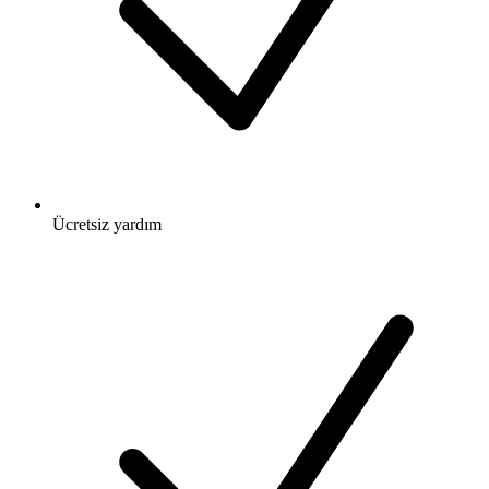
Ücretsiz
yardım