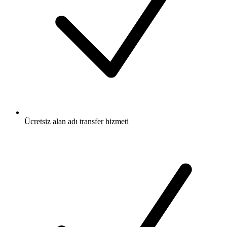
Ücretsiz
alan adı transfer hizmeti