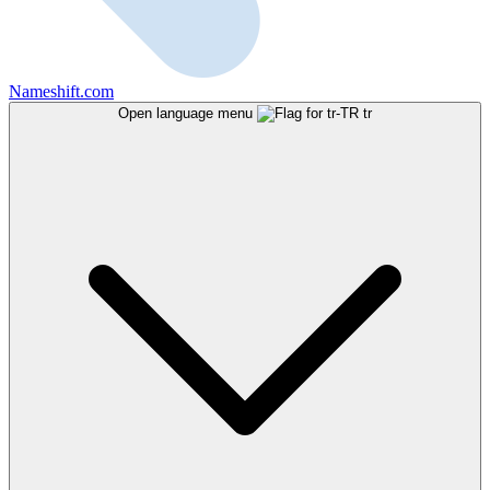
Nameshift.com
Open language menu
tr