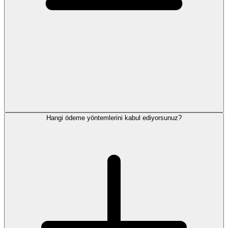
Hangi ödeme yöntemlerini kabul ediyorsunuz?