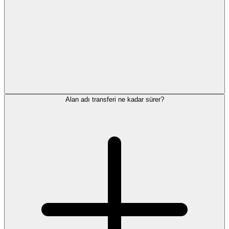
Alan adı transferi ne kadar sürer?