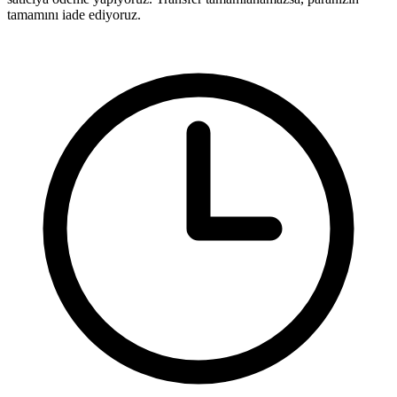
tamamını iade ediyoruz.