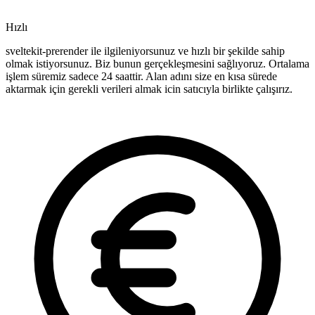
Hızlı
sveltekit-prerender ile ilgileniyorsunuz ve hızlı bir şekilde sahip
olmak istiyorsunuz. Biz bunun gerçekleşmesini sağlıyoruz. Ortalama
işlem süremiz sadece 24 saattir. Alan adını size en kısa sürede
aktarmak için gerekli verileri almak icin satıcıyla birlikte çalışırız.