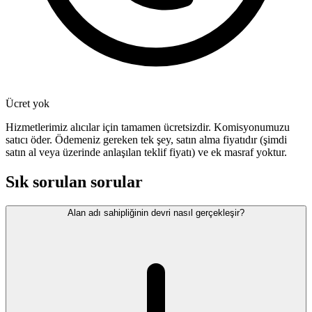
Ücret yok
Hizmetlerimiz alıcılar için tamamen ücretsizdir. Komisyonumuzu
satıcı öder. Ödemeniz gereken tek şey, satın alma fiyatıdır (şimdi
satın al veya üzerinde anlaşılan teklif fiyatı) ve ek masraf yoktur.
Sık sorulan sorular
Alan adı sahipliğinin devri nasıl gerçekleşir?