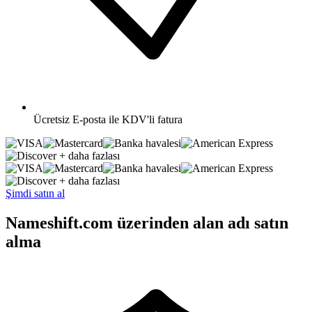
Ücretsiz
E-posta ile KDV'li fatura
+ daha fazlası
+ daha fazlası
Şimdi satın al
Nameshift.com üzerinden alan adı satın
alma