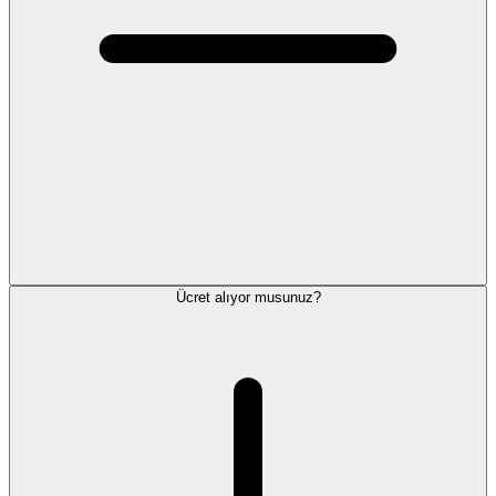
Ücret alıyor musunuz?